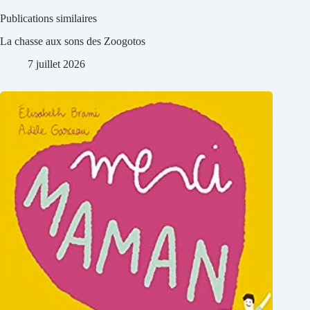
Publications similaires
La chasse aux sons des Zoogotos
7 juillet 2026