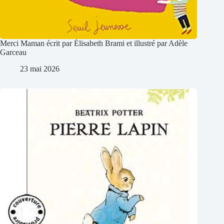
Merci Maman écrit par Élisabeth Brami et illustré par Adèle
Garceau
23 mai 2026