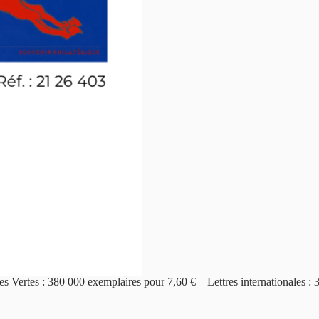
es Vertes : 380 000 exemplaires pour 7,60 € – Lettres internationales :