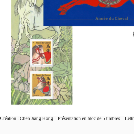
Création : Chen Jiang Hong – Présentation en bloc de 5 timbres – Lettr