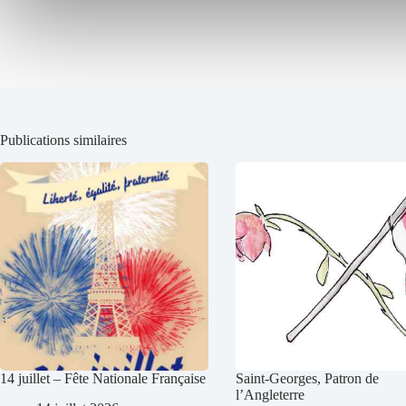
Publications similaires
14 juillet – Fête Nationale Française
Saint-Georges, Patron de
l’Angleterre