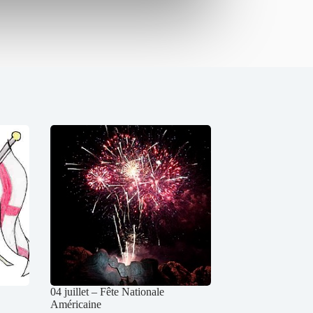
04 juillet – Fête Nationale
Américaine