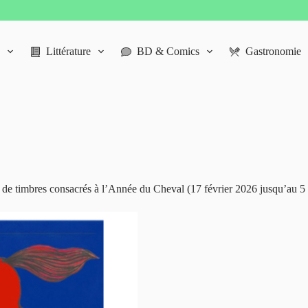
Littérature
BD & Comics
Gastronomie
 de timbres consacrés à l’Année du Cheval (17 février 2026 jusqu’au 5 