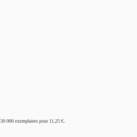
 330 000 exemplaires pour 11,25 €.