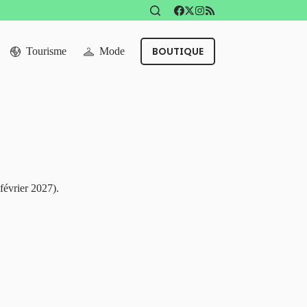
BOUTIQUE
Tourisme
Mode
février 2027).