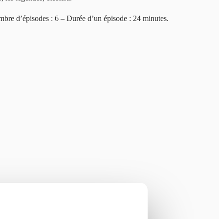
re d’épisodes : 6 – Durée d’un épisode : 24 minutes.