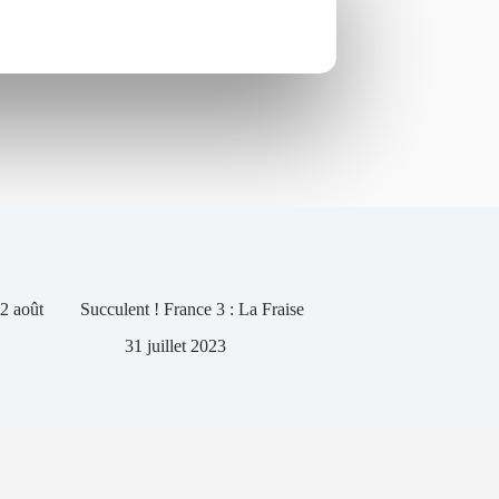
2 août
Succulent ! France 3 : La Fraise
31 juillet 2023