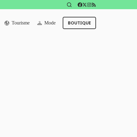
BOUTIQUE
Tourisme
Mode