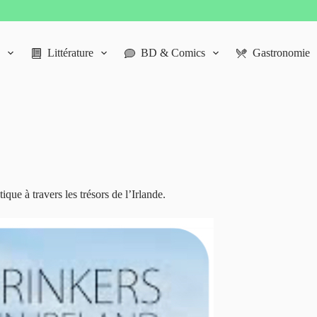
Littérature
BD & Comics
Gastronomie
que à travers les trésors de l’Irlande.