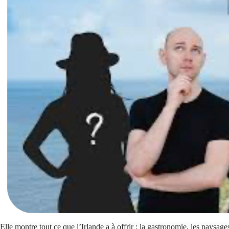
Elle montre tout ce que l’Irlande a à offrir : la gastronomie, les paysages