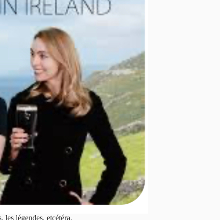
, les légendes, etcétéra.