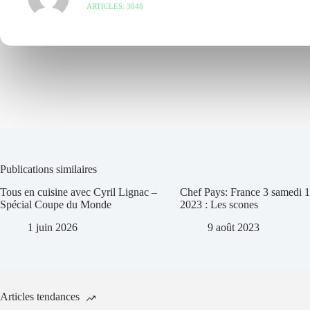
ARTICLES: 3048
Publications similaires
Tous en cuisine avec Cyril Lignac –
Chef Pays: France 3 samedi 1
Spécial Coupe du Monde
2023 : Les scones
1 juin 2026
9 août 2023
Articles tendances