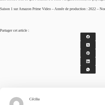
Saison 1 sur Amazon Prime Video – Année de production : 2022 – Nomb
Partager cet article :
Cécilia