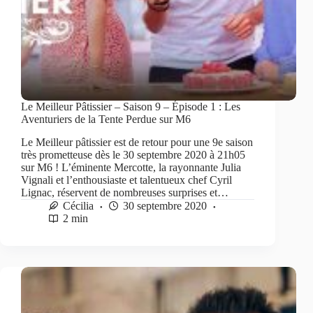
Le Meilleur Pâtissier – Saison 9 – Épisode 1 : Les
Aventuriers de la Tente Perdue sur M6
Le Meilleur pâtissier est de retour pour une 9e saison
très prometteuse dès le 30 septembre 2020 à 21h05
sur M6 ! L’éminente Mercotte, la rayonnante Julia
Vignali et l’enthousiaste et talentueux chef Cyril
Lignac, réservent de nombreuses surprises et…
Cécilia
30 septembre 2020
2 min