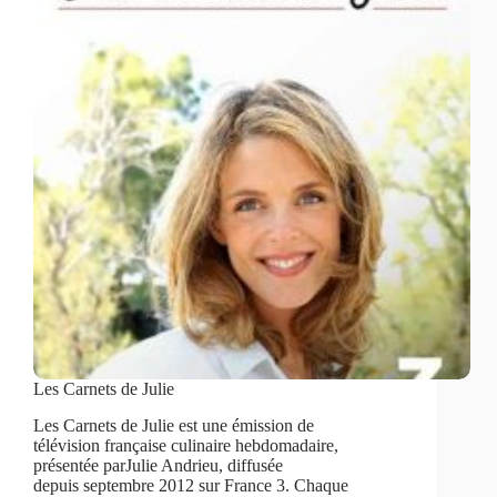
Les Carnets de Julie
Les Carnets de Julie est une émission de
télévision française culinaire hebdomadaire,
présentée parJulie Andrieu, diffusée
depuis septembre 2012 sur France 3. Chaque