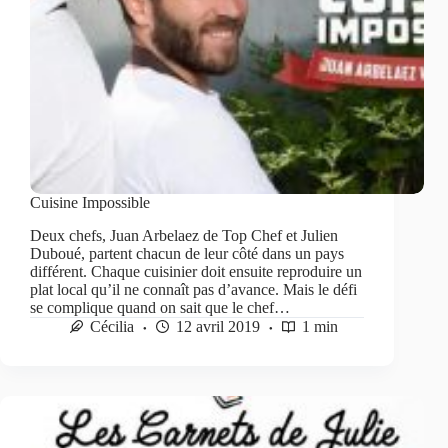
Cuisine Impossible
Deux chefs, Juan Arbelaez de Top Chef et Julien
Duboué, partent chacun de leur côté dans un pays
différent. Chaque cuisinier doit ensuite reproduire un
plat local qu’il ne connaît pas d’avance. Mais le défi
se complique quand on sait que le chef…
Cécilia
12 avril 2019
1 min