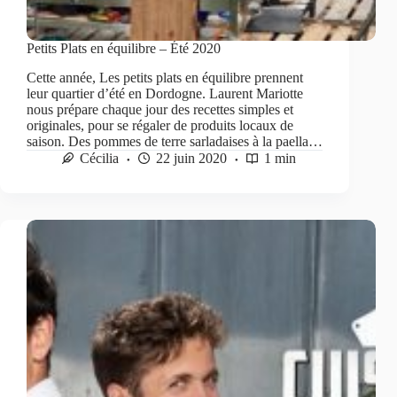
Petits Plats en équilibre – Été 2020
Cette année, Les petits plats en équilibre prennent
leur quartier d’été en Dordogne. Laurent Mariotte
nous prépare chaque jour des recettes simples et
originales, pour se régaler de produits locaux de
saison. Des pommes de terre sarladaises à la paella…
Cécilia
22 juin 2020
1 min