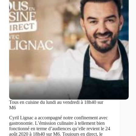
Tous en cuisine du lundi au vendredi à 18h40 sur
M6
Cyril Lignac a accompagné notre confinement avec
gastronomie. L’émission culinaire à tellement bien
fonctionné en terme d’audiences qu’elle revient le 24
août 2020 à 18h40 sur M6. Toujours en direct, le