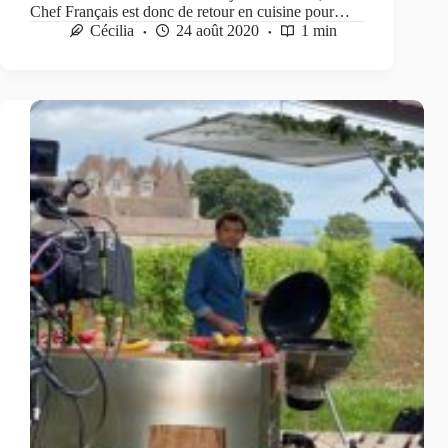
Chef Français est donc de retour en cuisine pour…
Cécilia
24 août 2020
1 min