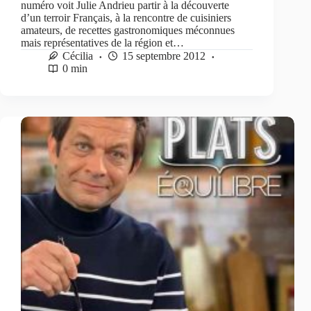
numéro voit Julie Andrieu partir à la découverte
d’un terroir Français, à la rencontre de cuisiniers
amateurs, de recettes gastronomiques méconnues
mais représentatives de la région et…
Cécilia
15 septembre 2012
0 min