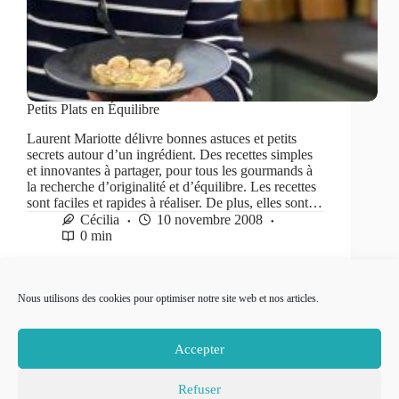
Petits Plats en Équilibre
Laurent Mariotte délivre bonnes astuces et petits
secrets autour d’un ingrédient. Des recettes simples
et innovantes à partager, pour tous les gourmands à
la recherche d’originalité et d’équilibre. Les recettes
sont faciles et rapides à réaliser. De plus, elles sont…
Cécilia
10 novembre 2008
0 min
Nous utilisons des cookies pour optimiser notre site web et nos articles.
PRÉC
Accepter
Refuser