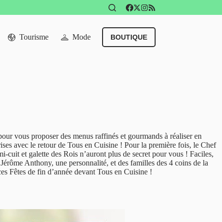
Tourisme
Mode
BOUTIQUE
pour vous proposer des menus raffinés et gourmands à réaliser en
ises avec le retour de Tous en Cuisine ! Pour la première fois, le Chef
mi-cuit et galette des Rois n’auront plus de secret pour vous ! Faciles,
Jérôme Anthony, une personnalité, et des familles des 4 coins de la
uces Fêtes de fin d’année devant Tous en Cuisine !