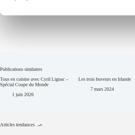
Publications similaires
Tous en cuisine avec Cyril Lignac –
Les trois buveurs en Irlande
Spécial Coupe du Monde
7 mars 2024
1 juin 2026
Articles tendances