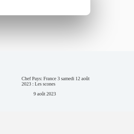
Chef Pays: France 3 samedi 12 août
2023 : Les scones
9 août 2023