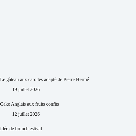
Le gâteau aux carottes adapté de Pierre Hermé
19 juillet 2026
Cake Anglais aux fruits confits
12 juillet 2026
Idée de brunch estival