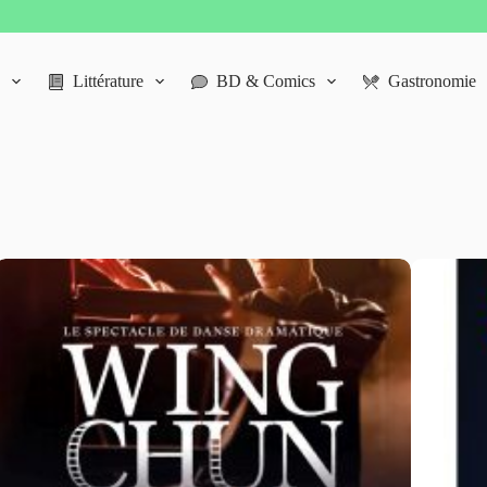
Littérature
BD & Comics
Gastronomie