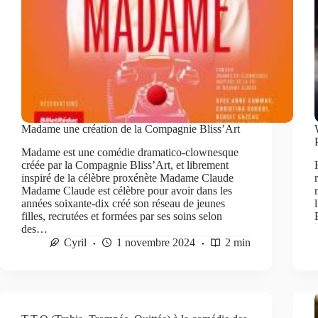
Madame une création de la Compagnie Bliss’Art
Madame est une comédie dramatico-clownesque
créée par la Compagnie Bliss’Art, et librement
inspiré de la célèbre proxénète Madame Claude
Madame Claude est célèbre pour avoir dans les
années soixante-dix créé son réseau de jeunes
filles, recrutées et formées par ses soins selon
des…
Cyril
1 novembre 2024
2 min