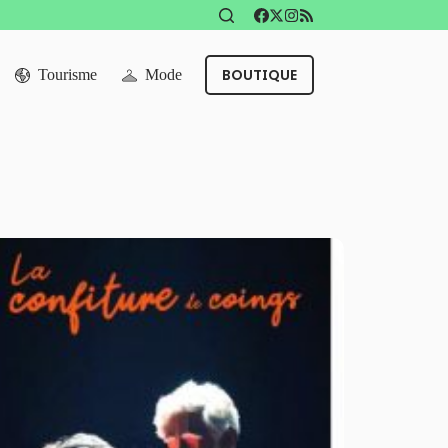
BOUTIQUE
Tourisme
Mode