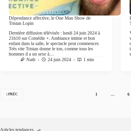
Dépendance affective, le One Man Show de
Tristan Lopin
Dernière diffusion télévisée : lundi 24 juin 2024 à
21h10 sur Comédie +. Ambiance intime et bon
enfant dans la salle, le spectacle peut commencer.
Très vite Tristan donne le ton, comme tous les
hommes il a un sexe à…
Nath
24 juin 2024
1 min
1
…
6
PRÉC
Articles tendances