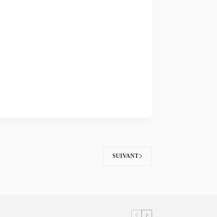
SUIVANT