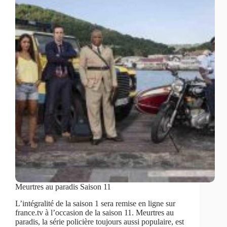
Meurtres au paradis Saison 11
L’intégralité de la saison 1 sera remise en ligne sur
france.tv à l’occasion de la saison 11. Meurtres au
paradis, la série policière toujours aussi populaire, est