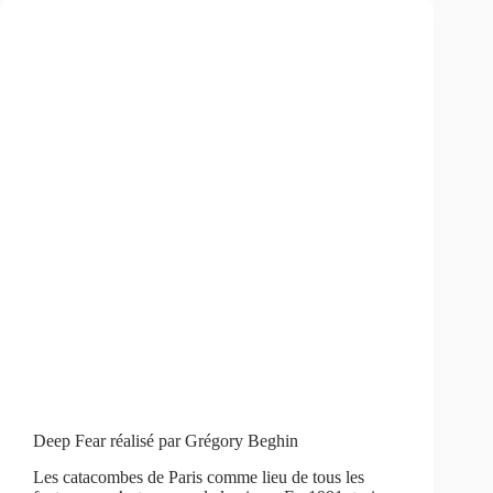
Deep Fear réalisé par Grégory Beghin
Les catacombes de Paris comme lieu de tous les