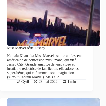
Miss Marvel série Disney+
Kamala Khan aka Miss Marvel est une adolescente
américaine de confession musulmane, qui vit à
Jersey City. Grande amatrice de jeux vidéo et
insatiable rédactrice de fan-fiction, elle adore les
super-héros, qui enflamment son imagination
(surtout Captain Marvel). Mais elle…
Cyril
23 mai 2022
1 min