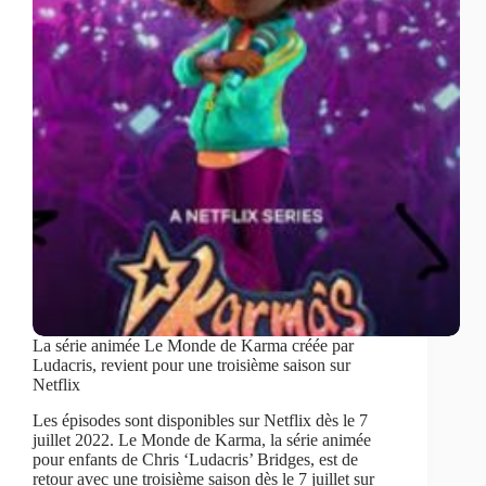
La série animée Le Monde de Karma créée par
Ludacris, revient pour une troisième saison sur
Netflix
Les épisodes sont disponibles sur Netflix dès le 7
juillet 2022. Le Monde de Karma, la série animée
pour enfants de Chris ‘Ludacris’ Bridges, est de
retour avec une troisième saison dès le 7 juillet sur