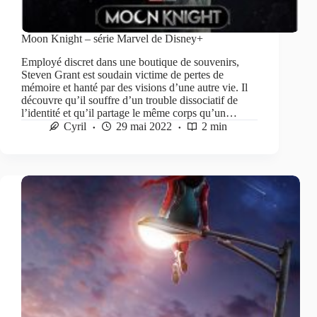
Moon Knight – série Marvel de Disney+
Employé discret dans une boutique de souvenirs,
Steven Grant est soudain victime de pertes de
mémoire et hanté par des visions d’une autre vie. Il
découvre qu’il souffre d’un trouble dissociatif de
l’identité et qu’il partage le même corps qu’un…
Cyril
29 mai 2022
2 min