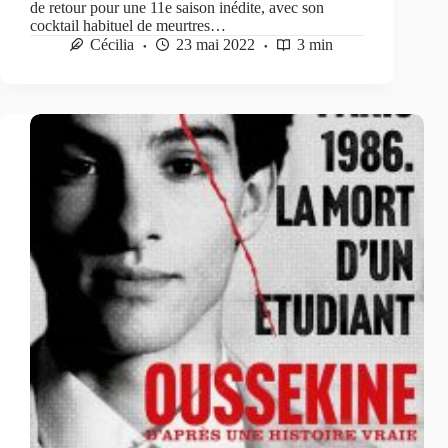
de retour pour une 11e saison inédite, avec son
cocktail habituel de meurtres…
Cécilia
23 mai 2022
3 min