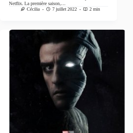
Netflix. La première saison,…
Cécilia
7 juillet 2022
2 min