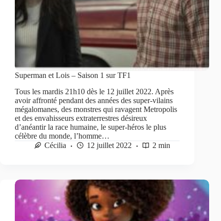
Superman et Lois – Saison 1 sur TF1
Tous les mardis 21h10 dès le 12 juillet 2022. Après
avoir affronté pendant des années des super-vilains
mégalomanes, des monstres qui ravagent Metropolis
et des envahisseurs extraterrestres désireux
d’anéantir la race humaine, le super-héros le plus
célèbre du monde, l’homme…
Cécilia
12 juillet 2022
2 min