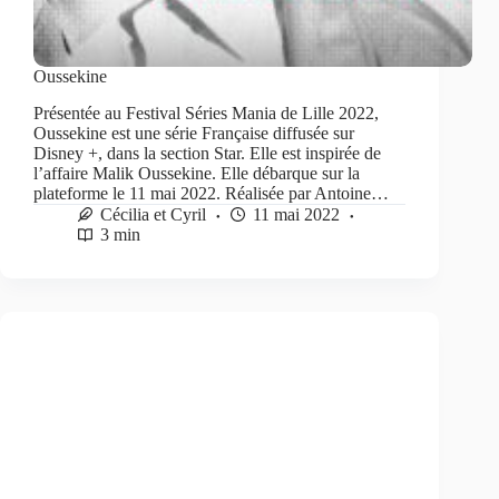
Oussekine
Présentée au Festival Séries Mania de Lille 2022,
Oussekine est une série Française diffusée sur
Disney +, dans la section Star. Elle est inspirée de
l’affaire Malik Oussekine. Elle débarque sur la
plateforme le 11 mai 2022. Réalisée par Antoine…
Cécilia et Cyril
11 mai 2022
3 min