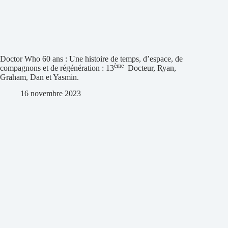
Doctor Who 60 ans : Une histoire de temps, d’espace, de
ème
compagnons et de régénération : 13
Docteur, Ryan,
Graham, Dan et Yasmin.
16 novembre 2023