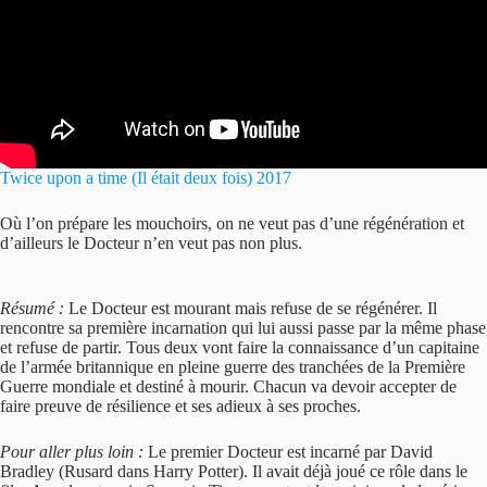
Twice upon a time (Il était deux fois) 2017
Où l’on prépare les mouchoirs, on ne veut pas d’une régénération et
d’ailleurs le Docteur n’en veut pas non plus.
Résumé :
Le Docteur est mourant mais refuse de se régénérer. Il
rencontre sa première incarnation qui lui aussi passe par la même phase
et refuse de partir. Tous deux vont faire la connaissance d’un capitaine
de l’armée britannique en pleine guerre des tranchées de la Première
Guerre mondiale et destiné à mourir. Chacun va devoir accepter de
faire preuve de résilience et ses adieux à ses proches.
Pour aller plus loin :
Le premier Docteur est incarné par David
Bradley (Rusard dans Harry Potter). Il avait déjà joué ce rôle dans le