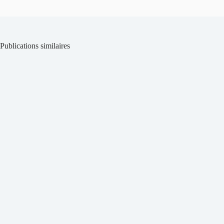
Publications similaires