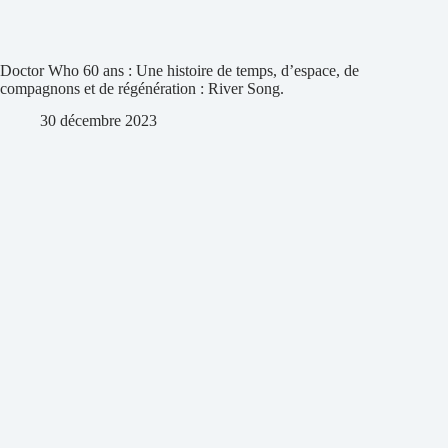
Doctor Who 60 ans : Une histoire de temps, d’espace, de
compagnons et de régénération : River Song.
30 décembre 2023