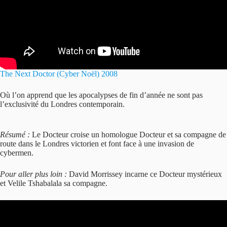
The Next Doctor (Cyber Noël) 2008
Où l’on apprend que les apocalypses de fin d’année ne sont pas
l’exclusivité du Londres contemporain.
Résumé :
Le Docteur croise un homologue Docteur et sa compagne de
route dans le Londres victorien et font face à une invasion de
cybermen.
Pour aller plus loin :
David Morrissey incarne ce Docteur mystérieux
et Velile Tshabalala sa compagne.