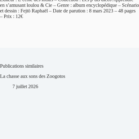
en s’amusant loulou & Cie – Genre : album encyclopédique – Scénario
et dessin : Fejtö Raphaël – Date de parution : 8 mars 2023 – 48 pages
– Prix : 12€
Publications similaires
La chasse aux sons des Zoogotos
7 juillet 2026