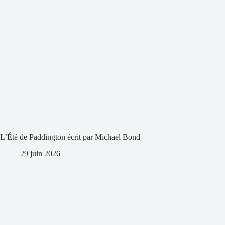
L’Été de Paddington écrit par Michael Bond
29 juin 2026