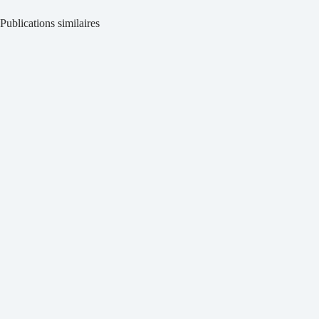
Publications similaires