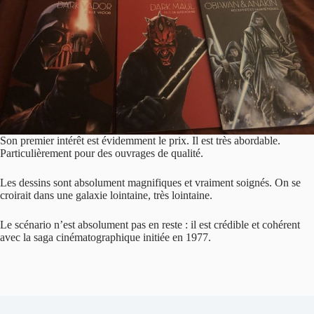
Son premier intérêt est évidemment le prix. Il est très abordable.
Particulièrement pour des ouvrages de qualité.
Les dessins sont absolument magnifiques et vraiment soignés. On se
croirait dans une galaxie lointaine, très lointaine.
Le scénario n’est absolument pas en reste : il est crédible et cohérent
avec la saga cinématographique initiée en 1977.