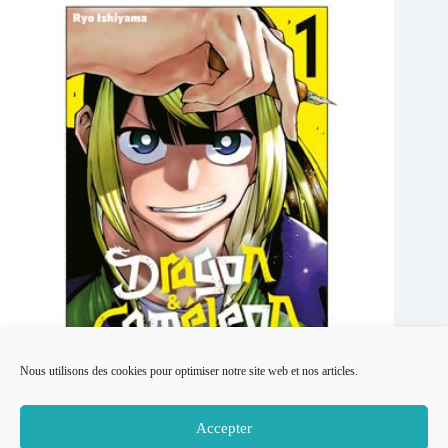
Nous utilisons des cookies pour optimiser notre site web et nos articles.
Dragon & Caméléon par Ryo Ishiyama
Accepter
7 juillet 2025