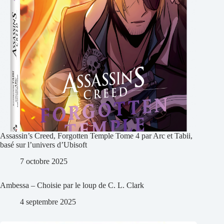
Assassin’s Creed, Forgotten Temple Tome 4 par Arc et Tabii,
basé sur l’univers d’Ubisoft
7 octobre 2025
Ambessa – Choisie par le loup de C. L. Clark
4 septembre 2025