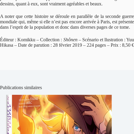
dessins, quant à eux, sont vraiment agréables et beaux.
A noter que cette histoire se déroule en parallèle de la seconde guerre
mondiale qui, même si elle n’est pas encore arrivée à Paris, est présente
dans l’esprit de la population et donc dans diverses pages de ce tome.
Éditeur : Komikku – Collection :
Shônen
– Scénario et llustration : Yuu
Hikasa – Date de parution : 28 février 2019 – 224 pages – Prix : 8,50 €
Publications similaires