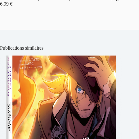
6,99 €
Publications similaires