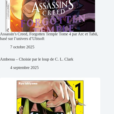
Assassin’s Creed, Forgotten Temple Tome 4 par Arc et Tabii,
basé sur l’univers d’Ubisoft
7 octobre 2025
Ambessa – Choisie par le loup de C. L. Clark
4 septembre 2025