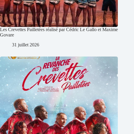
Les Crevettes Pailletées réalisé par Cédric Le Gallo et Maxime
Govare
31 juillet 2026