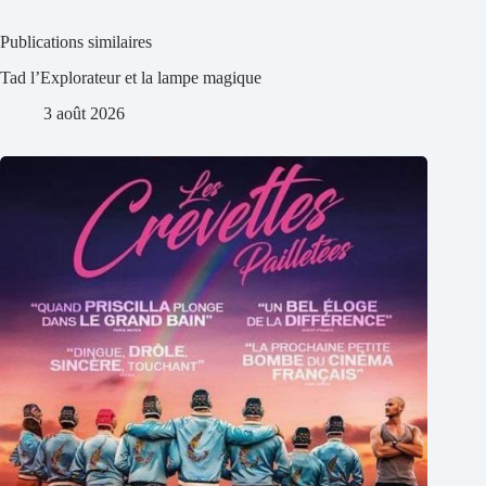
Publications similaires
Tad l’Explorateur et la lampe magique
3 août 2026