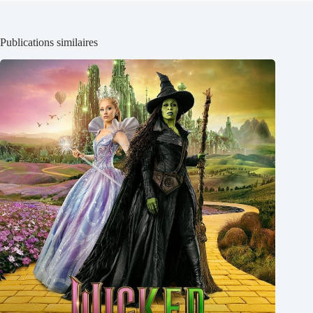
Publications similaires