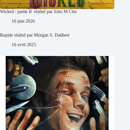
Wicked : partie II réalisé par John M Chu
16 juin 2026
Rapide réalisé par Morgan S. Dalibert
16 avril 2025