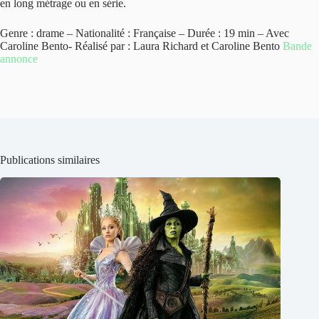
en long métrage ou en série.
Genre : drame – Nationalité : Française – Durée : 19 min – Avec
Caroline Bento- Réalisé par : Laura Richard et Caroline Bento
Bande
annonce
Publications similaires