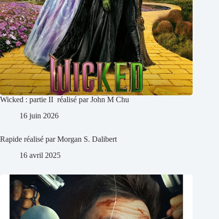
Wicked : partie II réalisé par John M Chu
16 juin 2026
Rapide réalisé par Morgan S. Dalibert
16 avril 2025