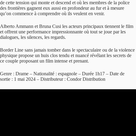
de cette tension qui monte et descend et où les membres de la police
des frontières gagnent eux aussi en profondeur au fur et à mesure
qu’on commence à comprendre où ils veulent en venir.
Alberto Ammann et Bruna Cusi les acteurs principaux tiennent le film
et offrent une performance impressionnante où tout se joue par les
dialogues, les silences, les regards.
Border Line sans jamais tomber dans le spectaculaire ou de la violence
physique propose un huis clos tendu et nuancé révélant les secrets de
ce couple proposant un film intense et prenant.
Genre : Drame – Nationalité : espagnole – Durée 1h17 – Date de
sortie : 1 mai 2024 – Distributeur : Condor Distribution