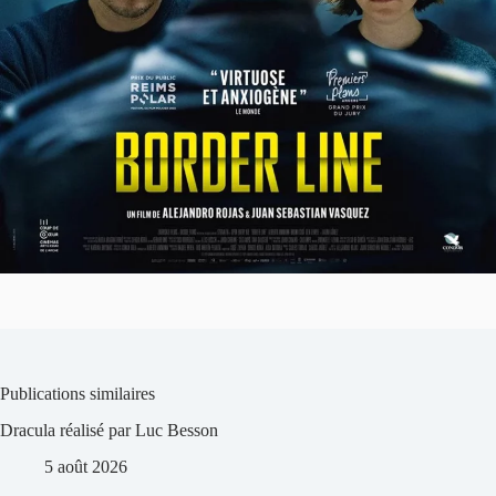
Publications similaires
Dracula réalisé par Luc Besson
5 août 2026