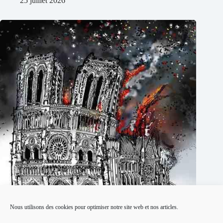
25 juillet 2026
Nous utilisons des cookies pour optimiser notre site web et nos articles.
Notre Dame Brûle réalisé par Jean-Jacques Annaud