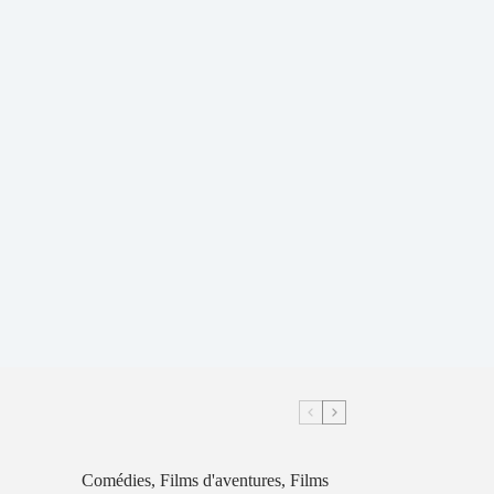
Comédies
,
Films d'aventures
,
Films