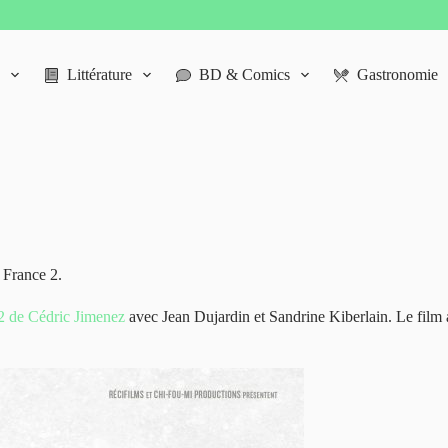
Littérature
BD & Comics
Gastronomie
 France 2.
2 de Cédric Jimenez
avec Jean Dujardin et Sandrine Kiberlain. Le film 