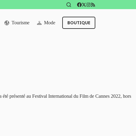
BOUTIQUE
Tourisme
Mode
a été présenté au Festival International du Film de Cannes 2022, hors