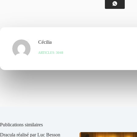
Cécilia
ARTICLES: 3048
Publications similaires
Dracula réalisé par Luc Besson