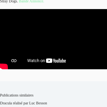
Stray Dogs.
Bande Annonce.
Publications similaires
Dracula réalisé par Luc Besson