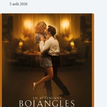
5 août 2026