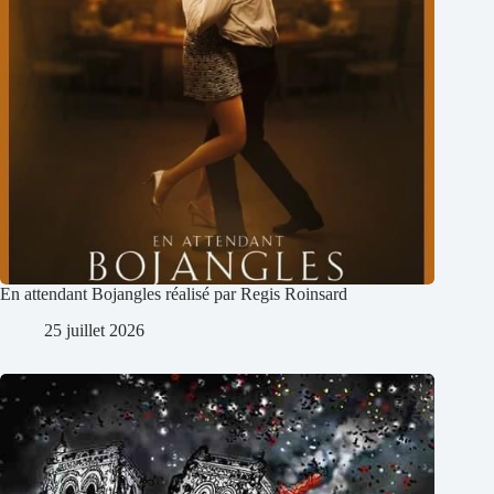
En attendant Bojangles réalisé par Regis Roinsard
25 juillet 2026