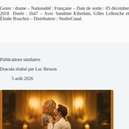
Genre : drame – Nationalité : Française – Date de sortie : 05 décembre
2018 Durée : 1h47 – Avec Sandrine Kiberlain, Gilles Lellouche et
Élodie Bouchez – Distributeur : StudioCanal.
Publications similaires
Dracula réalisé par Luc Besson
5 août 2026