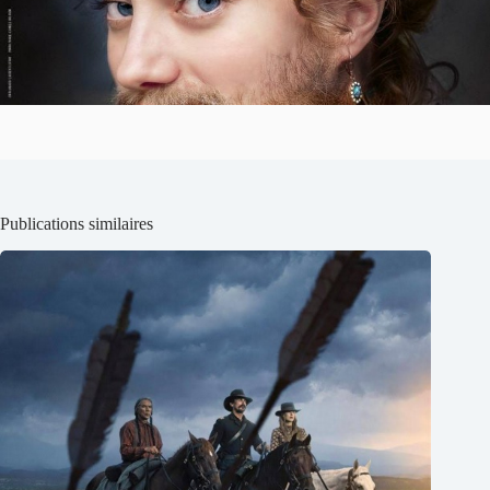
Publications similaires