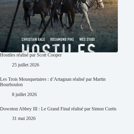
Hostiles réalisé par Scott Cooper
25 juillet 2026
Les Trois Mousquetaires : d’Artagnan réalisé par Martin
Bourboulon
8 juillet 2026
Downton Abbey III : Le Grand Final réalisé par Simon Curtis
31 mai 2026