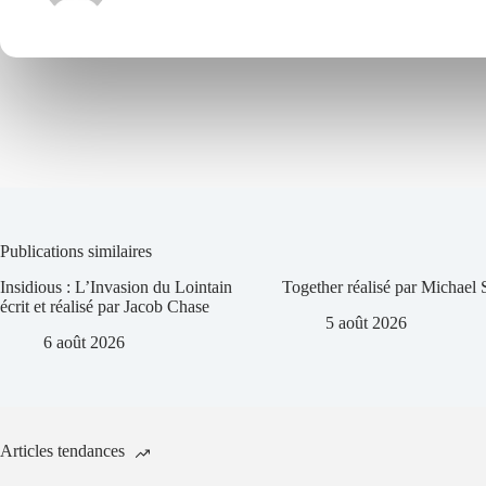
Publications similaires
Insidious : L’Invasion du Lointain
Together réalisé par Michael
écrit et réalisé par Jacob Chase
5 août 2026
6 août 2026
Articles tendances