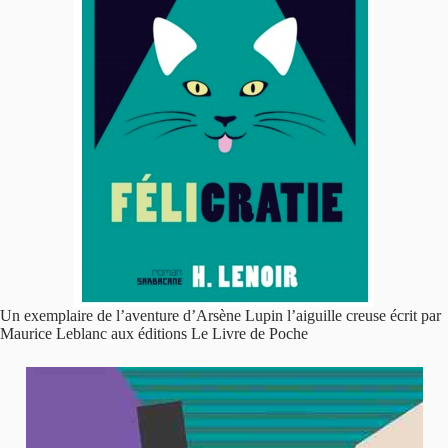
Un exemplaire de l’aventure d’Arsène Lupin l’aiguille creuse écrit par
Maurice Leblanc aux éditions Le Livre de Poche