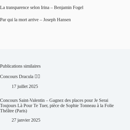
La transparence selon Irina – Benjamin Fogel
Par qui la mort arrive – Joseph Hansen
Publications similaires
Concours Dracula 🧛‍♀️
17 juillet 2025
Concours Saint-Valentin – Gagnez des places pour Je Serai
Toujours Là Pour Te Tuer, pièce de Sophie Tonneau à la Folie
Théâtre (Paris)
27 janvier 2025