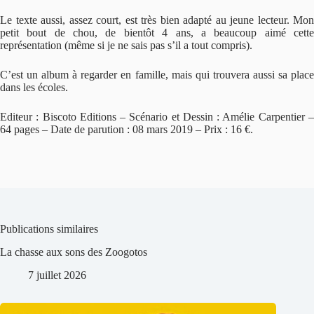
Le texte aussi, assez court, est très bien adapté au jeune lecteur. Mon
petit bout de chou, de bientôt 4 ans, a beaucoup aimé cette
représentation (même si je ne sais pas s’il a tout compris).
C’est un album à regarder en famille, mais qui trouvera aussi sa place
dans les écoles.
Editeur : Biscoto Editions – Scénario et Dessin : Amélie Carpentier –
64 pages – Date de parution : 08 mars 2019 – Prix : 16 €.
Publications similaires
La chasse aux sons des Zoogotos
7 juillet 2026