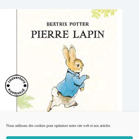
Nous utilisons des cookies pour optimiser notre site web et nos articles.
Pierre Lapin écrit par Beatrix Potter