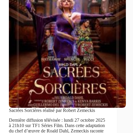
Sacrées Sorcières réalisé par Robert Zemeckis
Dernière diffusion télévisée : lundi 27 octobre 2025
à 21h10 sur TF1 Séries Film. Dans cette adaptation
du chef d’œuvre de Roald Dahl, Zemeckis raconte