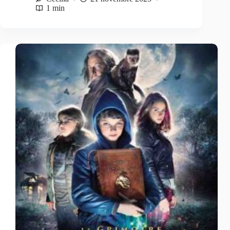
1 min