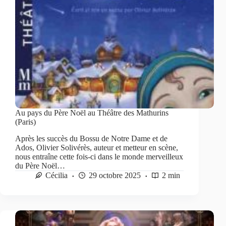
Au pays du Père Noël au Théâtre des Mathurins
(Paris)
Après les succès du Bossu de Notre Dame et de
Ados, Olivier Solivérès, auteur et metteur en scène,
nous entraîne cette fois-ci dans le monde merveilleux
du Père Noël…
Cécilia
29 octobre 2025
2 min