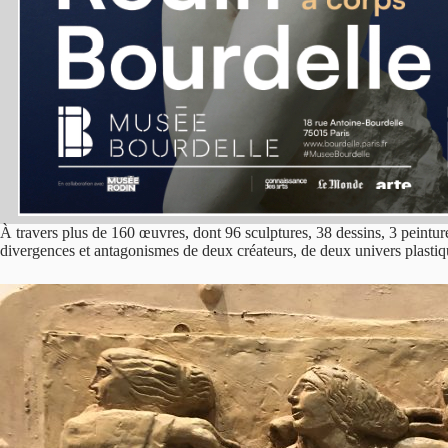
À travers plus de 160 œuvres, dont 96 sculptures, 38 dessins, 3 peinture
divergences et antagonismes de deux créateurs, de deux univers plastiq