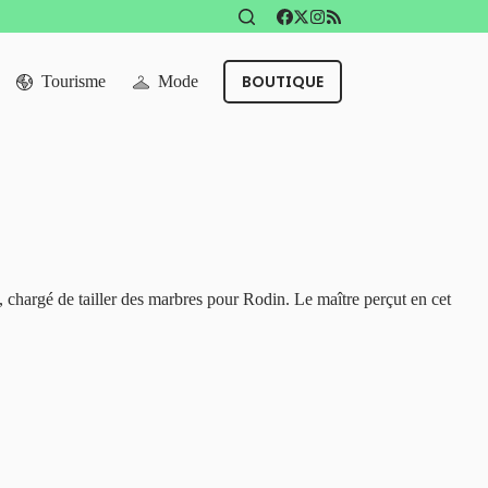
BOUTIQUE
Tourisme
Mode
chargé de tailler des marbres pour Rodin. Le maître perçut en cet