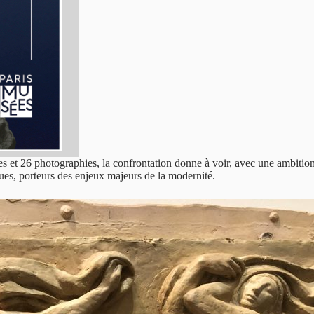
s et 26 photographies, la confrontation donne à voir, avec une ambition 
ues, porteurs des enjeux majeurs de la modernité.