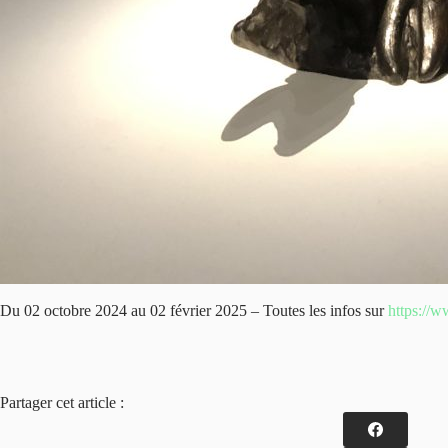
Du 02 octobre 2024 au 02 février 2025 – Toutes les infos sur
https://w
Partager cet article :