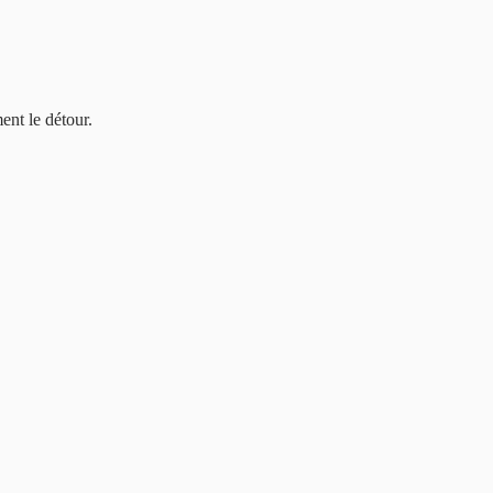
ent le détour.