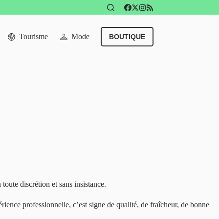
Tourisme
Mode
BOUTIQUE
 toute discrétion et sans insistance.
rience professionnelle, c’est signe de qualité, de fraîcheur, de bonne