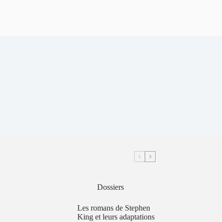
Dossiers
Les romans de Stephen
King et leurs adaptations