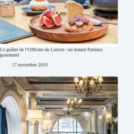
Le goûter de l’Officine du Louvre : un instant Parisien
gourmand
17 novembre 2019