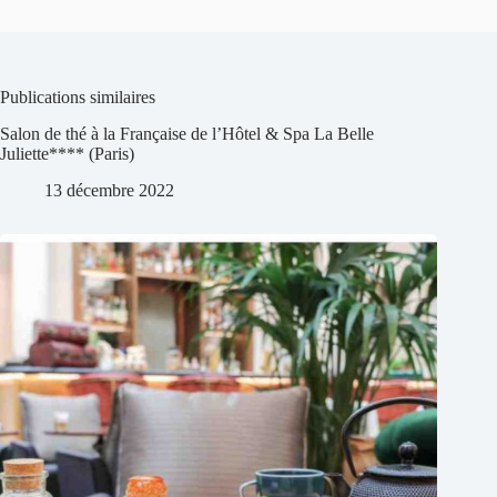
Publications similaires
Salon de thé à la Française de l’Hôtel & Spa La Belle
Juliette**** (Paris)
13 décembre 2022