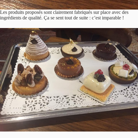
Les produits proposés sont clairement fabriqués sur place avec des
ingrédients de qualité. Ça se sent tout de suite : c’est imparable !