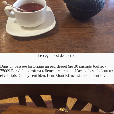
Le ceylan est délicieux !
Dans un passage historique un peu désuet (au 30 passage Jouffroy
75009 Paris), l’endroit est tellement charmant. L’accueil est chaleureux
et courtois. On s’y sent bien. Leur Mont Blanc est absolument divin.