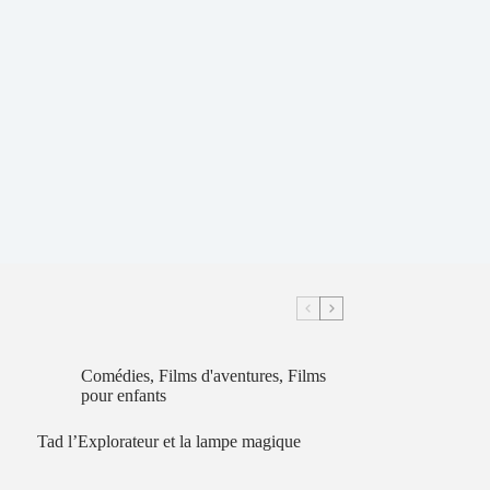
Comédies
,
Films d'aventures
,
Films
pour enfants
Tad l’Explorateur et la lampe magique