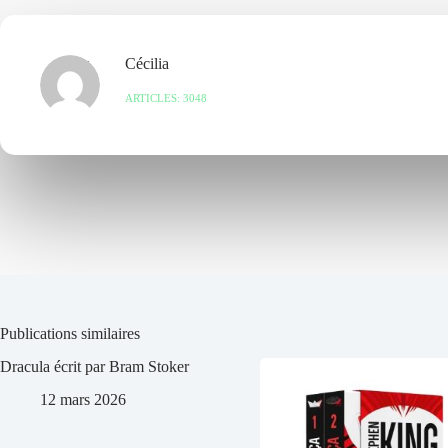
Cécilia
ARTICLES: 3048
Publications similaires
Dracula écrit par Bram Stoker
12 mars 2026