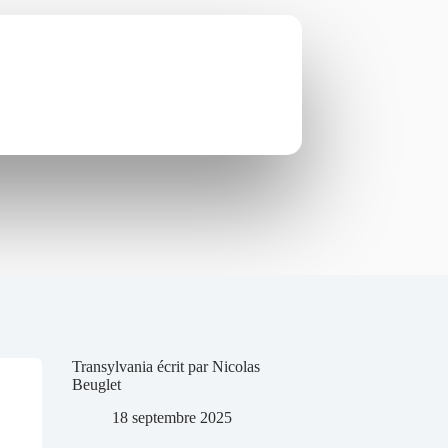
Transylvania écrit par Nicolas
Beuglet
18 septembre 2025