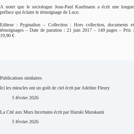
A noter que le sociologue Jean-Paul Kaufmann a écrit une longue
préface qui éclaire le témoignage de Luce.
Editeur : Pygmalion – Collection : Hors collection, documents et
témoignages – Date de parution : 21 juin 2017 – 149 pages – Prix :
19,90 €
Publications similaires
Ici les miracles ont un goût de ciel écrit par Adeline Fleury
5 février 2026
La Cité aux Murs Incertains écrit par Haruki Murakami
5 février 2026