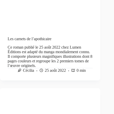
Les carnets de l’apothicaire
Ce roman publié le 25 août 2022 chez Lumen
Éditions est adapté du manga mondialement connu.
Il comporte plusieurs magnifiques illustrations dont 8
pages couleurs et regroupe les 2 premiers tomes de
l’œuvre originels.
Cécilia
25 août 2022
0 min