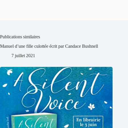
Publications similaires
Manuel d’une fille culottée écrit par Candace Bushnell
7 juillet 2021