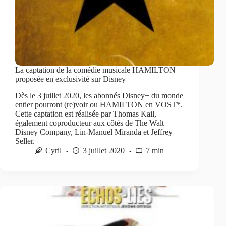
La captation de la comédie musicale HAMILTON
proposée en exclusivité sur Disney+
Dès le 3 juillet 2020, les abonnés Disney+ du monde
entier pourront (re)voir ou HAMILTON en VOST*.
Cette captation est réalisée par Thomas Kail,
également coproducteur aux côtés de The Walt
Disney Company, Lin-Manuel Miranda et Jeffrey
Seller.
Cyril
3 juillet 2020
7 min