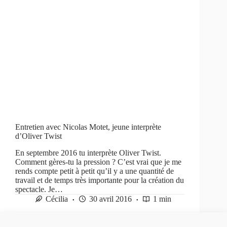
Entretien avec Nicolas Motet, jeune interprète
d’Oliver Twist
En septembre 2016 tu interprète Oliver Twist.
Comment gères-tu la pression ? C’est vrai que je me
rends compte petit à petit qu’il y a une quantité de
travail et de temps très importante pour la création du
spectacle. Je…
Cécilia
30 avril 2016
1 min