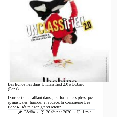
Les Echos-liés dans Unclassified 2.0 à Bobino
(Paris)
Dans cet opus alliant danse, performances physiques
et musicales, humour et audace, la compagnie Les
Échos-Liés fait son grand retour.
Cécilia
26 février 2020
1 min