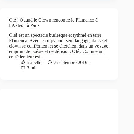
Olé ! Quand le Clown rencontre le Flamenco à
l’Akteon à Paris
Olé! est un spectacle burlesque et rythmé en terre
Flamenca. Avec le corps pour seul langage, danse et
clown se confrontent et se cherchent dans un voyage
emprunt de poésie et de dérision. Olé : Comme un
cri fédérateur est…
Isabelle
7 septembre 2016
3 min