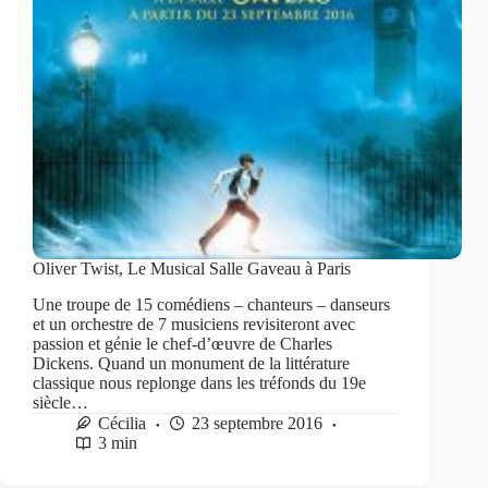
Oliver Twist, Le Musical Salle Gaveau à Paris
Une troupe de 15 comédiens – chanteurs – danseurs
et un orchestre de 7 musiciens revisiteront avec
passion et génie le chef-d’œuvre de Charles
Dickens. Quand un monument de la littérature
classique nous replonge dans les tréfonds du 19e
siècle…
Cécilia
23 septembre 2016
3 min