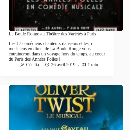
La Boule Rouge au Théâtre des Variétés à Paris
Les 17 comédiens-chanteurs-danseurs et les 5
musiciens en direct de La Boule Rouge vous
entraîneront dans un voyage hors du temps, au coeur
du Paris des Années Folles !
Cécilia
26 avril 2019
1 min