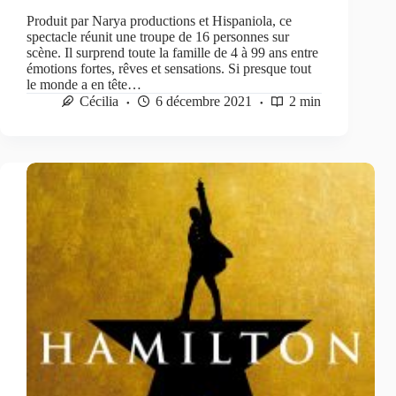
Produit par Narya productions et Hispaniola, ce
spectacle réunit une troupe de 16 personnes sur
scène. Il surprend toute la famille de 4 à 99 ans entre
émotions fortes, rêves et sensations. Si presque tout
le monde a en tête…
Cécilia
6 décembre 2021
2 min