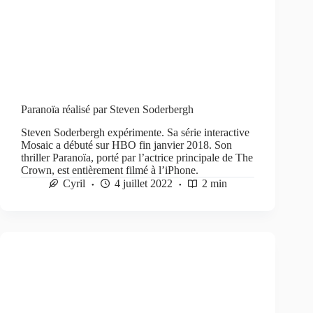
Paranoïa réalisé par Steven Soderbergh
Steven Soderbergh expérimente. Sa série interactive
Mosaic a débuté sur HBO fin janvier 2018. Son
thriller Paranoïa, porté par l’actrice principale de The
Crown, est entièrement filmé à l’iPhone.
Cyril
4 juillet 2022
2 min