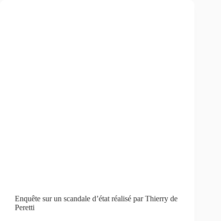
Enquête sur un scandale d’état réalisé par Thierry de
Peretti