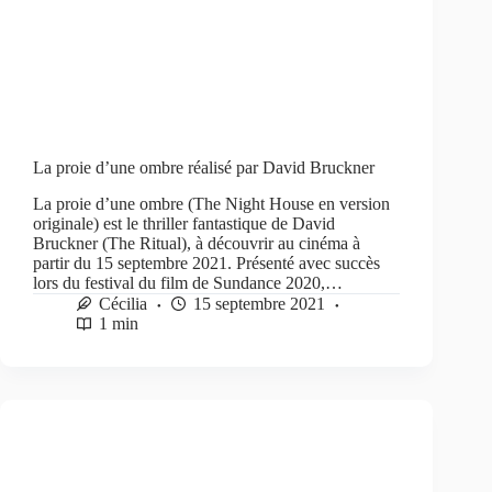
La proie d’une ombre réalisé par David Bruckner
La proie d’une ombre (The Night House en version
originale) est le thriller fantastique de David
Bruckner (The Ritual), à découvrir au cinéma à
partir du 15 septembre 2021. Présenté avec succès
lors du festival du film de Sundance 2020,…
Cécilia
15 septembre 2021
1 min