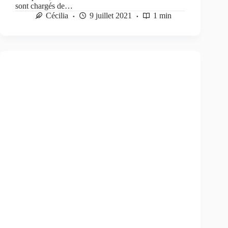
sont chargés de…
Cécilia
9 juillet 2021
1 min