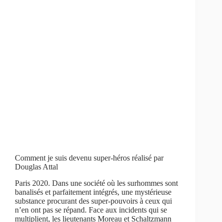
Comment je suis devenu super-héros réalisé par
Douglas Attal
Paris 2020. Dans une société où les surhommes sont
banalisés et parfaitement intégrés, une mystérieuse
substance procurant des super-pouvoirs à ceux qui
n’en ont pas se répand. Face aux incidents qui se
multiplient, les lieutenants Moreau et Schaltzmann