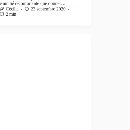
ne amitié réconfortante que donner…
Cécilia
23 septembre 2020
2 min