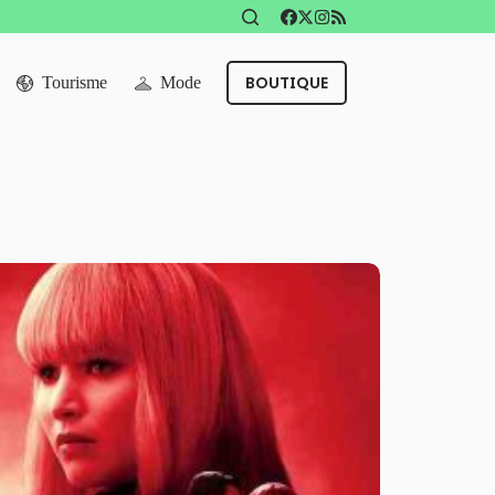
BOUTIQUE
Tourisme
Mode