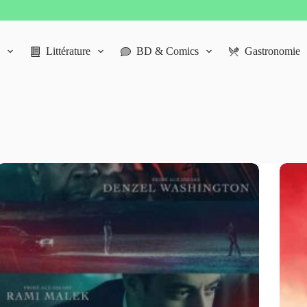
Littérature
BD & Comics
Gastronomie