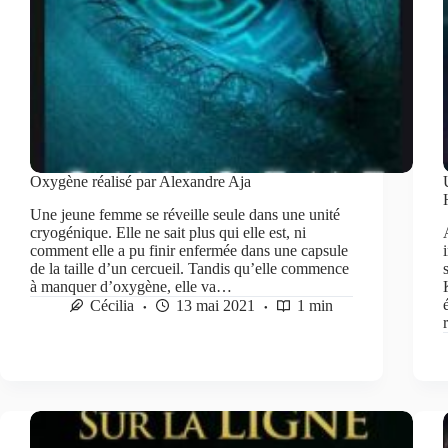
Oxygène réalisé par Alexandre Aja
Une jeune femme se réveille seule dans une unité
cryogénique. Elle ne sait plus qui elle est, ni
comment elle a pu finir enfermée dans une capsule
de la taille d’un cercueil. Tandis qu’elle commence
à manquer d’oxygène, elle va…
Cécilia
13 mai 2021
1 min