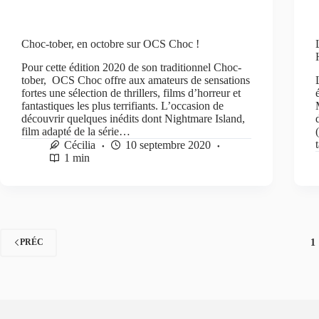
Choc-tober, en octobre sur OCS Choc !
Pour cette édition 2020 de son traditionnel Choc-
tober, OCS Choc offre aux amateurs de sensations
fortes une sélection de thrillers, films d’horreur et
fantastiques les plus terrifiants. L’occasion de
découvrir quelques inédits dont Nightmare Island,
film adapté de la série…
Cécilia
10 septembre 2020
1 min
1
PRÉC