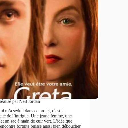
réalisé par Neil Jordan
ui m’a séduit dans ce projet, c’est la
cité de l’intrigue. Une jeune femme, une
et un sac à main de cuir vert. L’idée que
rencontre fortuite puisse aussi bien déboucher