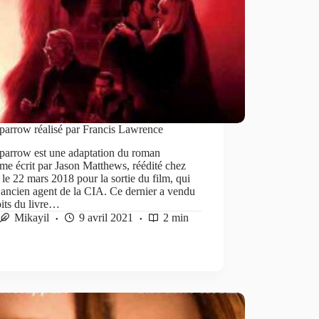
parrow réalisé par Francis Lawrence
parrow est une adaptation du roman
e écrit par Jason Matthews, réédité chez
 le 22 mars 2018 pour la sortie du film, qui
 ancien agent de la CIA. Ce dernier a vendu
oits du livre…
Mikayil
9 avril 2021
2 min