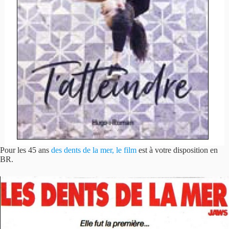
Pour les 45 ans
des dents de la mer, le film
est à votre disposition en
BR.