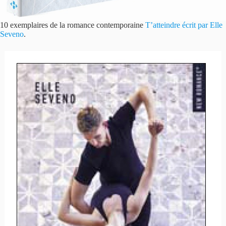
10 exemplaires de la romance contemporaine
T’atteindre écrit par Elle
Seveno
.