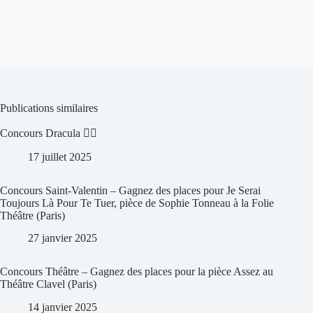
Publications similaires
Concours Dracula 🧛‍♀️
17 juillet 2025
Concours Saint-Valentin – Gagnez des places pour Je Serai
Toujours Là Pour Te Tuer, pièce de Sophie Tonneau à la Folie
Théâtre (Paris)
27 janvier 2025
Concours Théâtre – Gagnez des places pour la pièce Assez au
Théâtre Clavel (Paris)
14 janvier 2025