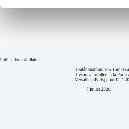
Publications similaires
Toutânkhamon, son Tombeau 
Trésors s’installent à la Porte 
Versailles (Paris) pour l’été 2
7 juillet 2026