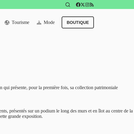
Tourisme
Mode
BOUTIQUE
 qui présente, pour la première fois, sa collection patrimoniale
nts, présentés sur un podium le long des murs et en îlot au centre de la
cette grande exposition.