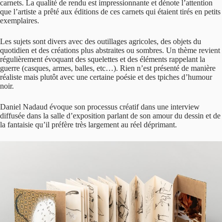
carnets. La qualité de rendu est impressionnante et dénote l’attention
que l’artiste a prêté aux éditions de ces carnets qui étaient tirés en petits
exemplaires.
Les sujets sont divers avec des outillages agricoles, des objets du
quotidien et des créations plus abstraites ou sombres. Un thème revient
régulièrement évoquant des squelettes et des éléments rappelant la
guerre (casques, armes, balles, etc…). Rien n’est présenté de manière
réaliste mais plutôt avec une certaine poésie et des tpiches d’humour
noir.
Daniel Nadaud évoque son processus créatif dans une interview
diffusée dans la salle d’exposition parlant de son amour du dessin et de
la fantaisie qu’il préfère très largement au réel déprimant.