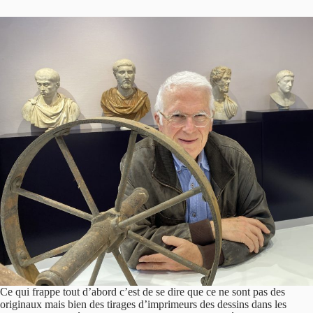
Ce qui frappe tout d’abord c’est de se dire que ce ne sont pas des
originaux mais bien des tirages d’imprimeurs des dessins dans les