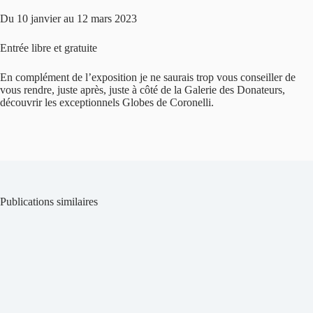
Du 10 janvier au 12 mars 2023
Entrée libre et gratuite
En complément de l’exposition je ne saurais trop vous conseiller de
vous rendre, juste après, juste à côté de la Galerie des Donateurs,
découvrir les exceptionnels Globes de Coronelli.
Publications similaires