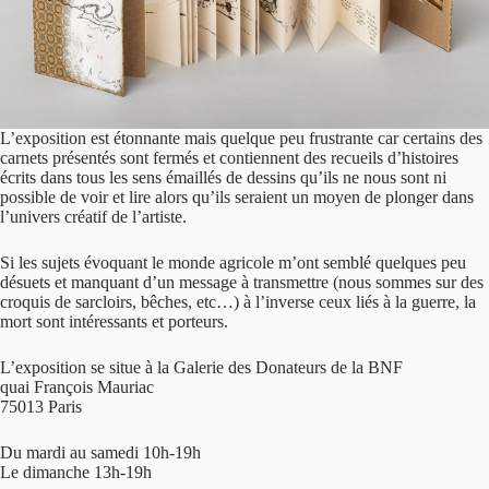
L’exposition est étonnante mais quelque peu frustrante car certains des
carnets présentés sont fermés et contiennent des recueils d’histoires
écrits dans tous les sens émaillés de dessins qu’ils ne nous sont ni
possible de voir et lire alors qu’ils seraient un moyen de plonger dans
l’univers créatif de l’artiste.
Si les sujets évoquant le monde agricole m’ont semblé quelques peu
désuets et manquant d’un message à transmettre (nous sommes sur des
croquis de sarcloirs, bêches, etc…) à l’inverse ceux liés à la guerre, la
mort sont intéressants et porteurs.
L’exposition se situe à la Galerie des Donateurs de la BNF
quai François Mauriac
75013 Paris
Du mardi au samedi 10h-19h
Le dimanche 13h-19h