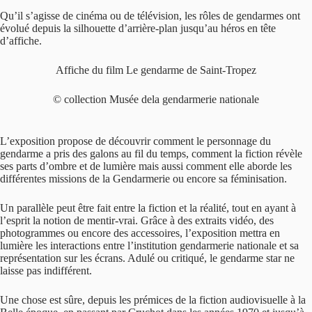
Qu’il s’agisse de cinéma ou de télévision, les rôles de gendarmes ont
évolué depuis la silhouette d’arrière-plan jusqu’au héros en tête
d’affiche.
Affiche du film Le gendarme de Saint-Tropez
© collection Musée dela gendarmerie nationale
L’exposition propose de découvrir comment le personnage du
gendarme a pris des galons au fil du temps, comment la fiction révèle
ses parts d’ombre et de lumière mais aussi comment elle aborde les
différentes missions de la Gendarmerie ou encore sa féminisation.
Un parallèle peut être fait entre la fiction et la réalité, tout en ayant à
l’esprit la notion de mentir-vrai. Grâce à des extraits vidéo, des
photogrammes ou encore des accessoires, l’exposition mettra en
lumière les interactions entre l’institution gendarmerie nationale et sa
représentation sur les écrans. Adulé ou critiqué, le gendarme star ne
laisse pas indifférent.
Une chose est sûre, depuis les prémices de la fiction audiovisuelle à la