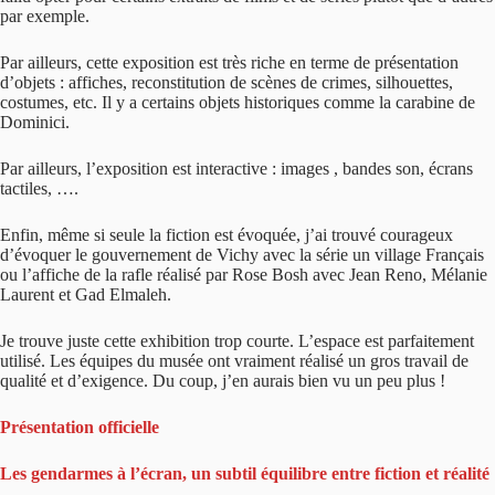
par exemple.
Par ailleurs, cette exposition est très riche en terme de présentation
d’objets : affiches, reconstitution de scènes de crimes, silhouettes,
costumes, etc. Il y a certains objets historiques comme la carabine de
Dominici.
Par ailleurs, l’exposition est interactive : images , bandes son, écrans
tactiles, ….
Enfin, même si seule la fiction est évoquée, j’ai trouvé courageux
d’évoquer le gouvernement de Vichy avec la série un village Français
ou l’affiche de la rafle réalisé par Rose Bosh avec Jean Reno, Mélanie
Laurent et Gad Elmaleh.
Je trouve juste cette exhibition trop courte. L’espace est parfaitement
utilisé. Les équipes du musée ont vraiment réalisé un gros travail de
qualité et d’exigence. Du coup, j’en aurais bien vu un peu plus !
Présentation officielle
Les gendarmes à l’écran, un subtil équilibre entre fiction et réalité