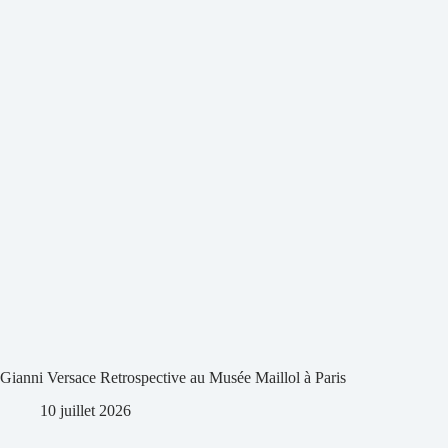
Gianni Versace Retrospective au Musée Maillol à Paris
10 juillet 2026