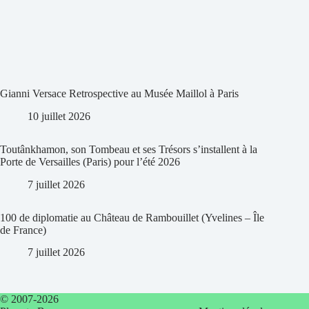
Gianni Versace Retrospective au Musée Maillol à Paris
10 juillet 2026
Toutânkhamon, son Tombeau et ses Trésors s’installent à la
Porte de Versailles (Paris) pour l’été 2026
7 juillet 2026
100 de diplomatie au Château de Rambouillet (Yvelines – Île
de France)
7 juillet 2026
© 2007-2026