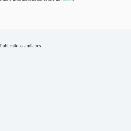
Publications similaires