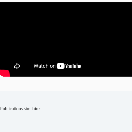
Publications similaires