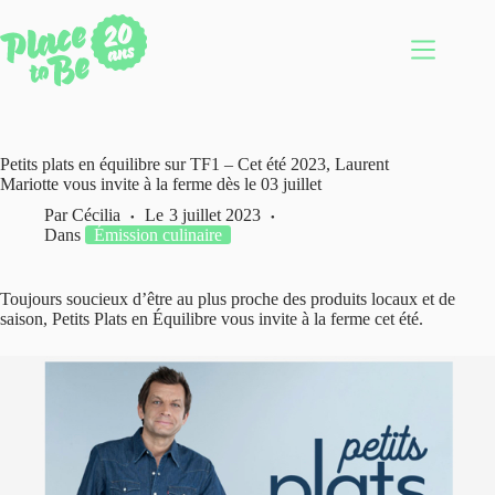
Passer
au
contenu
Petits plats en équilibre sur TF1 – Cet été 2023, Laurent
Mariotte vous invite à la ferme dès le 03 juillet
Par
Cécilia
Le
3 juillet 2023
Dans
Émission culinaire
Toujours soucieux d’être au plus proche des produits locaux et de
saison, Petits Plats en Équilibre vous invite à la ferme cet été.