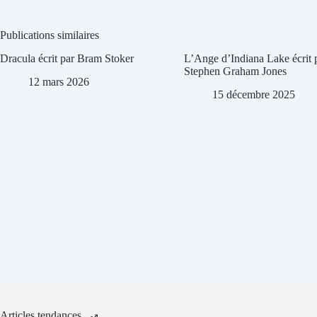
Publications similaires
Dracula écrit par Bram Stoker
L’Ange d’Indiana Lake écrit 
Stephen Graham Jones
12 mars 2026
15 décembre 2025
Articles tendances