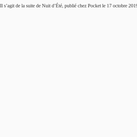
Il s’agit de la suite de Nuit d’Été, publié chez Pocket le 17 octobre 20