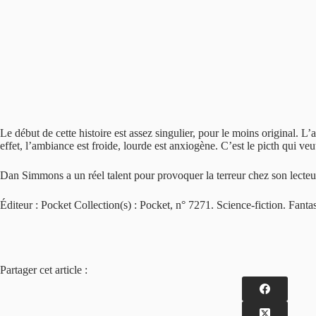
Le début de cette histoire est assez singulier, pour le moins original. L
effet, l’ambiance est froide, lourde est anxiogène. C’est le picth qui veu
Dan Simmons a un réel talent pour provoquer la terreur chez son lecteu
Éditeur : Pocket Collection(s) : Pocket, n° 7271. Science-fiction. Fan
Partager cet article :