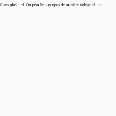
40 ans plus tard. On peut lire cet opus de manière indépendante.