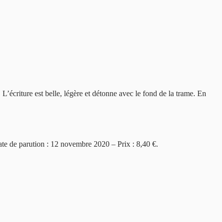
 L’écriture est belle, légère et détonne avec le fond de la trame. En
ate de parution : 12 novembre 2020 – Prix : 8,40 €.