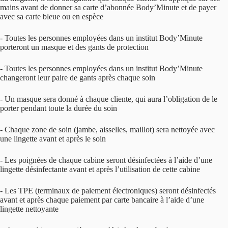
mains avant de donner sa carte d’abonnée Body’Minute et de payer
avec sa carte bleue ou en espèce
‐ Toutes les personnes employées dans un institut Body’Minute
porteront un masque et des gants de protection
‐ Toutes les personnes employées dans un institut Body’Minute
changeront leur paire de gants après chaque soin
‐ Un masque sera donné à chaque cliente, qui aura l’obligation de le
porter pendant toute la durée du soin
‐ Chaque zone de soin (jambe, aisselles, maillot) sera nettoyée avec
une lingette avant et après le soin
‐ Les poignées de chaque cabine seront désinfectées à l’aide d’une
lingette désinfectante avant et après l’utilisation de cette cabine
‐ Les TPE (terminaux de paiement électroniques) seront désinfectés
avant et après chaque paiement par carte bancaire à l’aide d’une
lingette nettoyante