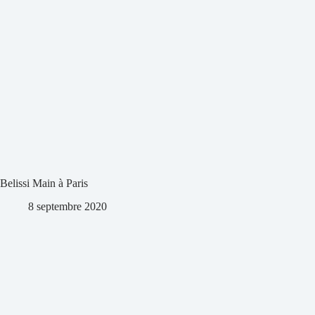
Belissi Main à Paris
8 septembre 2020