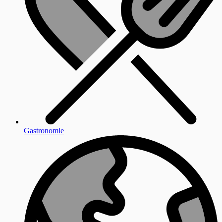
Gastronomie