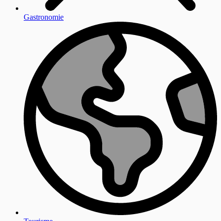
Gastronomie