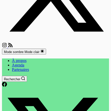
Mode sombre
Mode clair
À propos
Agenda
Partenaires
Rechercher