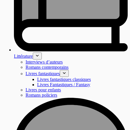
Littérature
Interviews d’auteurs
Romans contemporains
Livres fantastiques
Livres fantastiques classiques
Livres Fantastiques / Fantasy
Livres pour enfants
Romans policiers