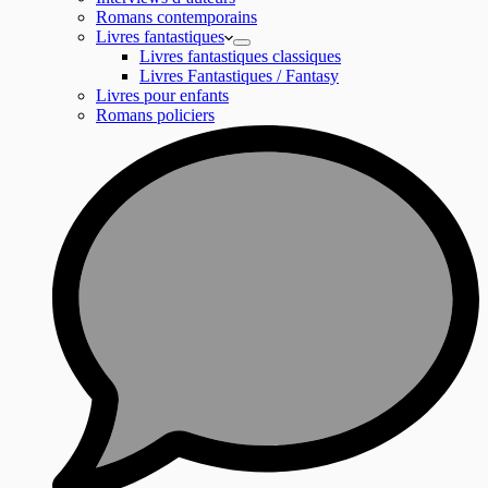
Romans contemporains
Livres fantastiques
Livres fantastiques classiques
Livres Fantastiques / Fantasy
Livres pour enfants
Romans policiers