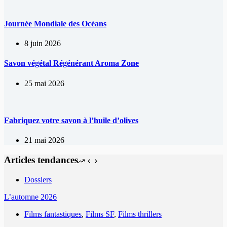
Journée Mondiale des Océans
8 juin 2026
Savon végétal Régénérant Aroma Zone
25 mai 2026
Fabriquez votre savon à l’huile d’olives
21 mai 2026
Articles tendances
Dossiers
L’automne 2026
Films fantastiques
,
Films SF
,
Films thrillers