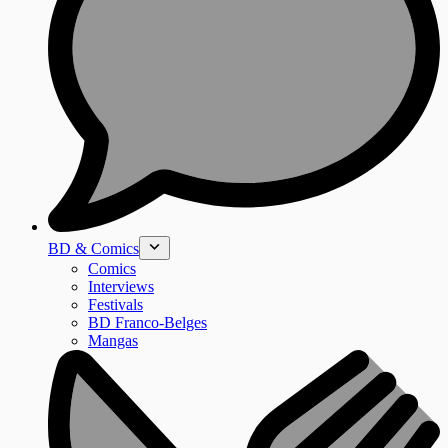
BD & Comics
Comics
Interviews
Festivals
BD Franco-Belges
Mangas