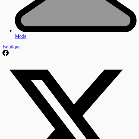
Mode
Boutique