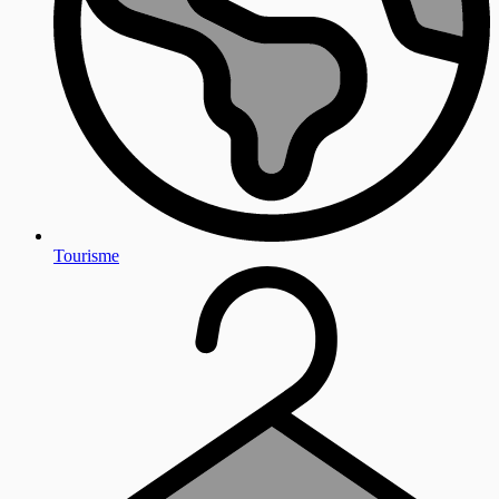
Tourisme