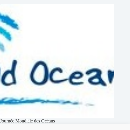
Journée Mondiale des Océans