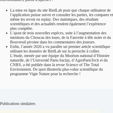
La mise en ligne du site BirdLab pour que chaque utilisateur de
l’application puisse suivre et consulter les parties, les comparer et
même les revoir en replay. Des statistiques, des résultats
scientifiques et des actualités rendent également l’expérience
plus complète.
L’ajout de trois nouvelles espèces, suite à l’augmentation des
mentions du Choucas des tours, de la Fauvette à tête noire et du
Bouvreuil pivoine dans les commentaires des joueurs.
Enfin, l’année 2020 a vu paraître un premier article scientifique
utilisant les données de BirdLab sur la perruche à collier.
L’étude, menée par une équipe du Muséum national d’Histoire
naturelle, de l’Université Paris-Saclay, d’AgroParisTech et du
CNRS, a été publiée dans la revue Science of The Total
Environment. De quoi illustrerla plus-value scientifique du
programme Vigie Nature pour la recherche !
Publications similaires