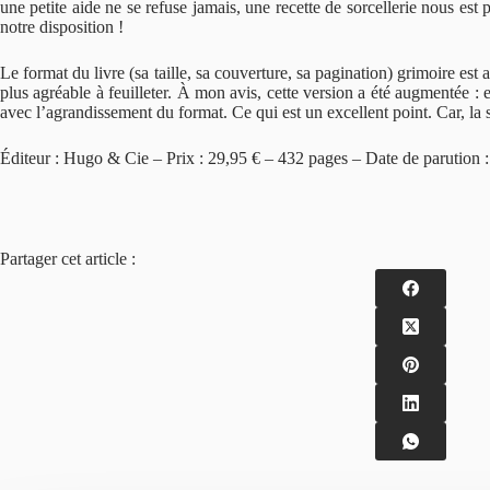
une petite aide ne se refuse jamais, une recette de sorcellerie nous est
notre disposition !
Le format du livre (sa taille, sa couverture, sa pagination) grimoire est
plus agréable à feuilleter. À mon avis, cette version a été augmentée :
avec l’agrandissement du format. Ce qui est un excellent point. Car, la s
Éditeur : Hugo & Cie – Prix : 29,95 € – 432 pages – Date de parution 
Partager cet article :