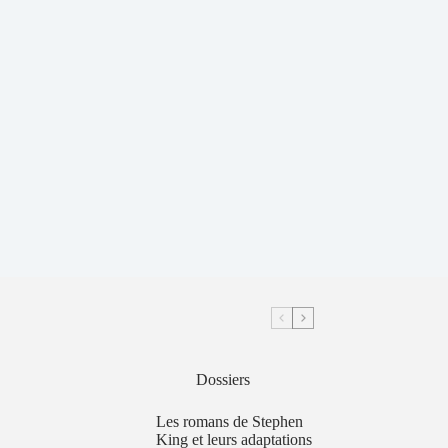
Dossiers
Les romans de Stephen
King et leurs adaptations