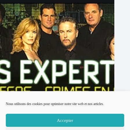
Nous utilisons des cookies pour optimiser notre site web et nos articles.
La série Américaine Les Experts : toute une époque
Accepter
14 juillet 2026