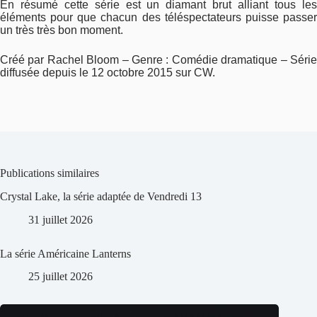
En résumé cette série est un diamant brut alliant tous les
éléments pour que chacun des téléspectateurs puisse passer
un très très bon moment.
Créé par Rachel Bloom –
Genre : Comédie dramatique –
Série
diffusée depuis le 12 octobre 2015 sur CW.
Publications similaires
Crystal Lake, la série adaptée de Vendredi 13
31 juillet 2026
La série Américaine Lanterns
25 juillet 2026