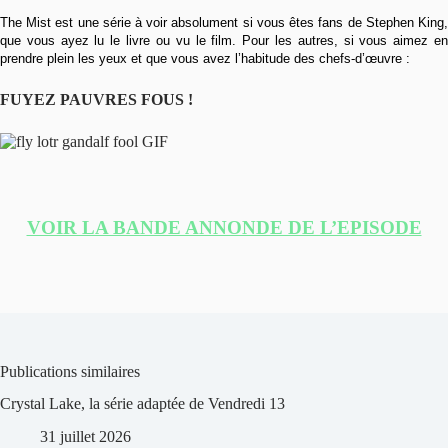
The Mist est une série à voir absolument si vous êtes fans de Stephen King,
que vous ayez lu le livre ou vu le film. Pour les autres, si vous aimez en
prendre plein les yeux et que vous avez l’habitude des chefs-d’œuvre :
FUYEZ PAUVRES FOUS !
VOIR LA BANDE ANNONDE DE L’EPISODE
Publications similaires
Crystal Lake, la série adaptée de Vendredi 13
31 juillet 2026