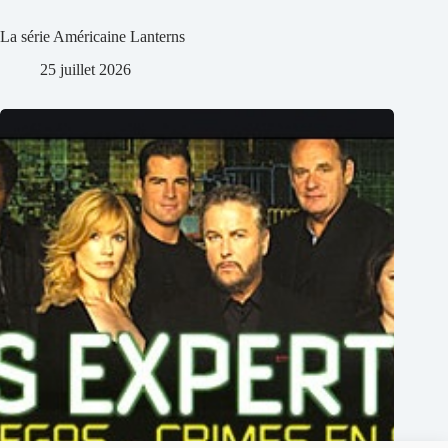
La série Américaine Lanterns
25 juillet 2026