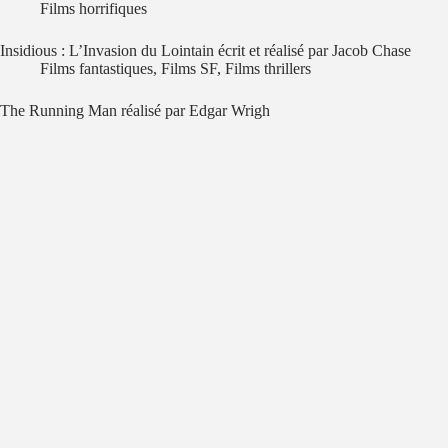
Films horrifiques
Insidious : L’Invasion du Lointain écrit et réalisé par Jacob Chase
Films fantastiques
,
Films SF
,
Films thrillers
The Running Man réalisé par Edgar Wrigh