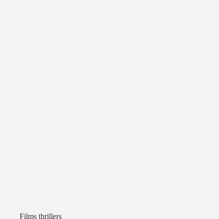
Films thrillers