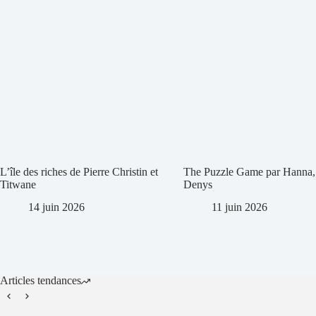
L’île des riches de Pierre Christin et
The Puzzle Game par Hanna,
Titwane
Denys
14 juin 2026
11 juin 2026
Articles tendances